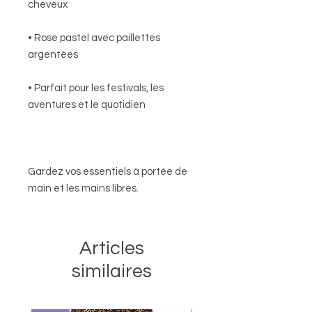
cheveux
• Rose pastel avec paillettes
argentées
• Parfait pour les festivals, les
aventures et le quotidien
Gardez vos essentiels à portée de
main et les mains libres.
Articles
similaires