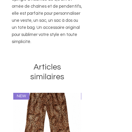
ornée de chaînes et de pendentifs,
elle est parfaite pour personnaliser
une veste, un sac, un sac à dos ou
un tote bag. Un accessoire original
pour sublimer votre style en toute
simplicité.
Articles
similaires
NEW
NEW