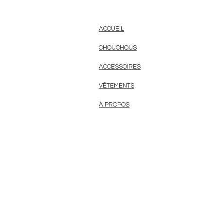
ACCUEIL
CHOUCHOUS
ACCESSOIRES
VÊTEMENTS
À PROPOS