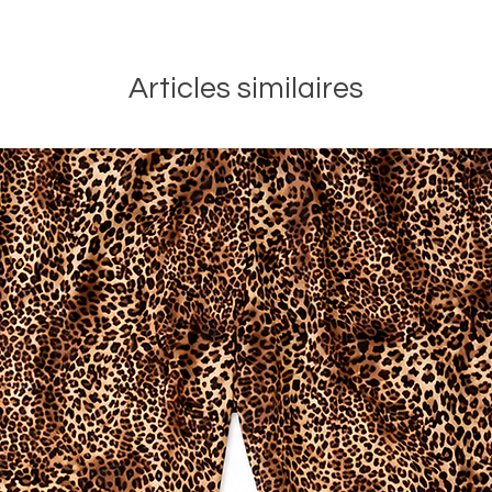
Articles similaires