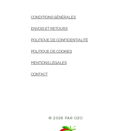
CONDITIONS GÉNÉRALES
ENVOIS ET RETOURS
POLITIQUE DE CONFIDENTIALITÉ
POLITIQUE DE COOKIES
MENTIONS LÉGALES
CONTACT
© 2026 par Ozo