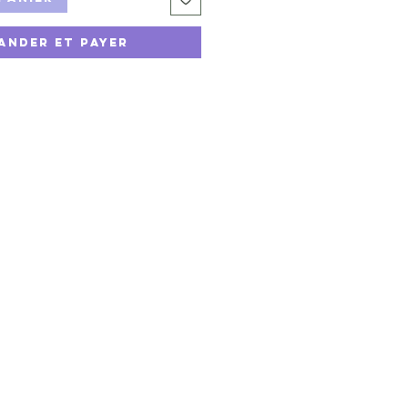
ander et payer