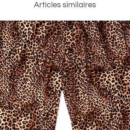
Articles similaires