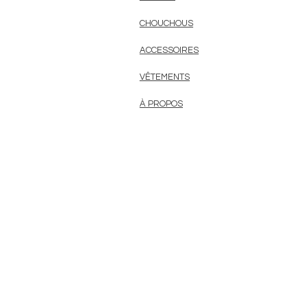
CHOUCHOUS
ACCESSOIRES
VÊTEMENTS
À PROPOS