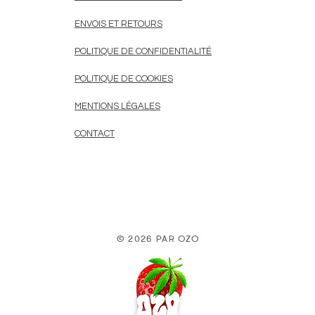
ENVOIS ET RETOURS
POLITIQUE DE CONFIDENTIALITÉ
POLITIQUE DE COOKIES
MENTIONS LÉGALES
CONTACT
© 2026 par Ozo